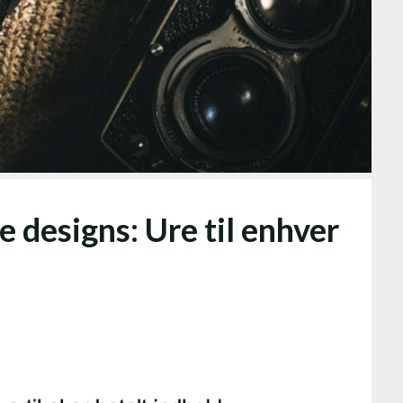
e designs: Ure til enhver