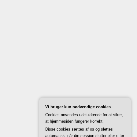
Vi bruger kun nødvendige cookies
Cookies anvendes udelukkende for at sikre,
at hjemmesiden fungerer korrekt.
Disse cookies sættes af os og slettes
automatisk, når din session slutter eller efter