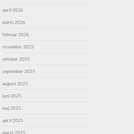
april 2026
marts 2026
februar 2026
november 2025
oktober 2025
september 2025
august 2025
juni 2025
maj 2025
april 2025
marts 2025