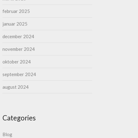
februar 2025
januar 2025
december 2024
november 2024
oktober 2024
september 2024
august 2024
Categories
Blog