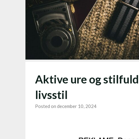
Aktive ure og stilfuld
livsstil
Posted on december 10, 2024