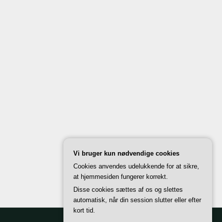
Vi bruger kun nødvendige cookies
Cookies anvendes udelukkende for at sikre,
at hjemmesiden fungerer korrekt.
Disse cookies sættes af os og slettes
automatisk, når din session slutter eller efter
kort tid.