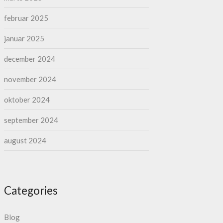
februar 2025
januar 2025
december 2024
november 2024
oktober 2024
september 2024
august 2024
Categories
Blog