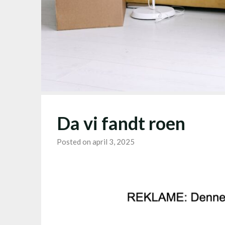
Da vi fandt roen
Posted on april 3, 2025