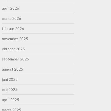
april 2026
marts 2026
februar 2026
november 2025
oktober 2025
september 2025
august 2025
juni 2025
maj 2025
april 2025
marts 2025