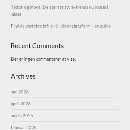
Tiktok og mode: De største style-trends du ikke må
misse
Find de perfekte briller til din ansigtsform – en guide
Recent Comments
Der er ingen kommentarer at vise.
Archives
maj 2026
april 2026
marts 2026
februar 2026