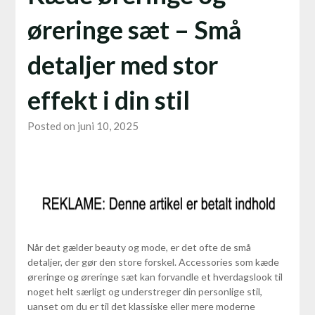
øreringe sæt – Små
detaljer med stor
effekt i din stil
Posted on juni 10, 2025
Når det gælder beauty og mode, er det ofte de små
detaljer, der gør den store forskel. Accessories som kæde
øreringe og øreringe sæt kan forvandle et hverdagslook til
noget helt særligt og understreger din personlige stil,
uanset om du er til det klassiske eller mere moderne