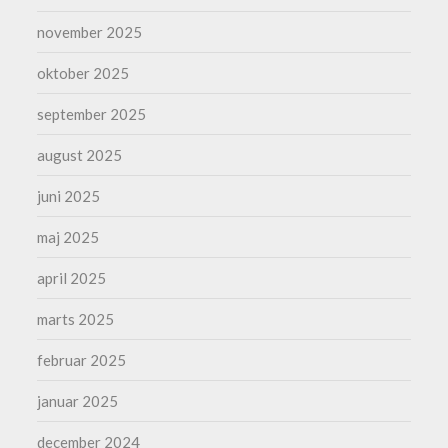
november 2025
oktober 2025
september 2025
august 2025
juni 2025
maj 2025
april 2025
marts 2025
februar 2025
januar 2025
december 2024