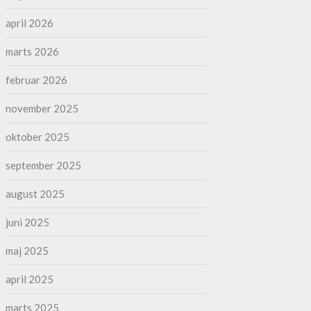
april 2026
marts 2026
februar 2026
november 2025
oktober 2025
september 2025
august 2025
juni 2025
maj 2025
april 2025
marts 2025