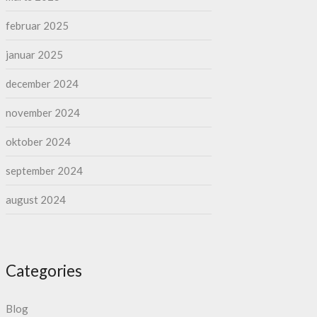
februar 2025
januar 2025
december 2024
november 2024
oktober 2024
september 2024
august 2024
Categories
Blog