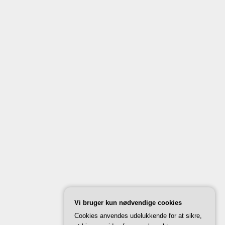
Vi bruger kun nødvendige cookies
Cookies anvendes udelukkende for at sikre,