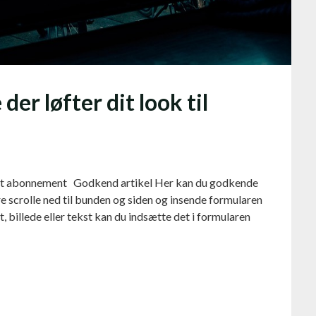
der løfter dit look til
t abonnement Godkend artikel Her kan du godkende
are scrolle ned til bunden og siden og insende formularen
ft, billede eller tekst kan du indsætte det i formularen