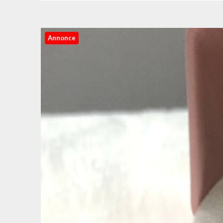
Annonce