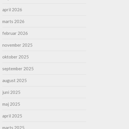
april 2026
marts 2026
februar 2026
november 2025
oktober 2025
september 2025
august 2025
juni 2025
maj 2025
april 2025
marts 2025