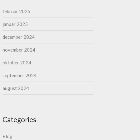
februar 2025
januar 2025
december 2024
november 2024
oktober 2024
september 2024
august 2024
Categories
Blog