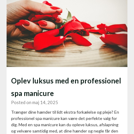
Oplev luksus med en professionel
spa manicure
Posted on maj 14, 2025
Trænger dine hænder til lidt ekstra forkælelse og pleje? En
professionel spa manicure kan være det perfekte valg for
dig. Med en spa manicure kan du opleve luksus, afslapning
og velvære samtidig med, at dine hænder og negle får den