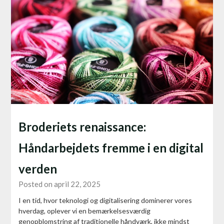
Broderiets renaissance:
Håndarbejdets fremme i en digital
verden
Posted on april 22, 2025
I en tid, hvor teknologi og digitalisering dominerer vores
hverdag, oplever vi en bemærkelsesværdig
genopblomstring af traditionelle håndværk, ikke mindst