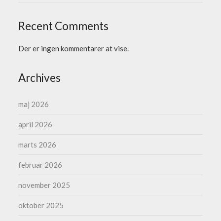
Recent Comments
Der er ingen kommentarer at vise.
Archives
maj 2026
april 2026
marts 2026
februar 2026
november 2025
oktober 2025