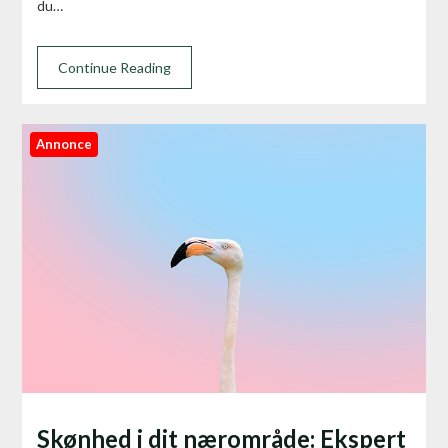
du…
Continue Reading
Annonce
Skønhed i dit nærområde: Ekspert