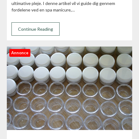
ultimative pleje. I denne artikel vil vi guide dig gennem
fordelene ved en spa manicure,…
Continue Reading
Annonce