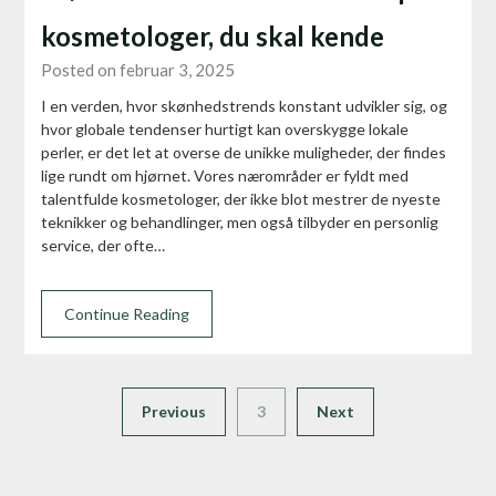
kosmetologer, du skal kende
Posted on februar 3, 2025
I en verden, hvor skønhedstrends konstant udvikler sig, og
hvor globale tendenser hurtigt kan overskygge lokale
perler, er det let at overse de unikke muligheder, der findes
lige rundt om hjørnet. Vores nærområder er fyldt med
talentfulde kosmetologer, der ikke blot mestrer de nyeste
teknikker og behandlinger, men også tilbyder en personlig
service, der ofte…
Continue Reading
Previous
3
Next