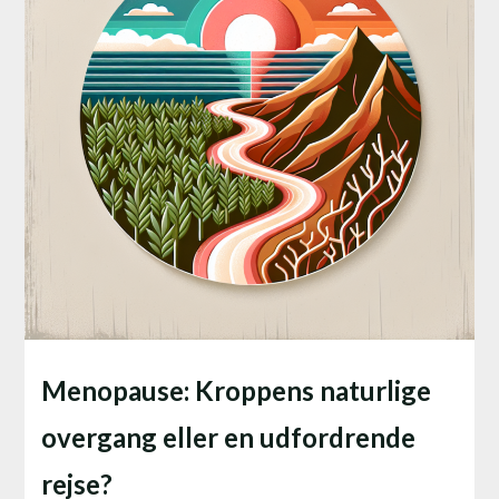
Menopause: Kroppens naturlige
overgang eller en udfordrende
rejse?