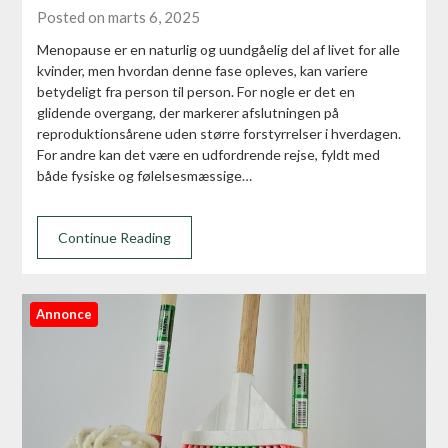
Posted on marts 6, 2025
Menopause er en naturlig og uundgåelig del af livet for alle
kvinder, men hvordan denne fase opleves, kan variere
betydeligt fra person til person. For nogle er det en
glidende overgang, der markerer afslutningen på
reproduktionsårene uden større forstyrrelser i hverdagen.
For andre kan det være en udfordrende rejse, fyldt med
både fysiske og følelsesmæssige…
Continue Reading
Annonce