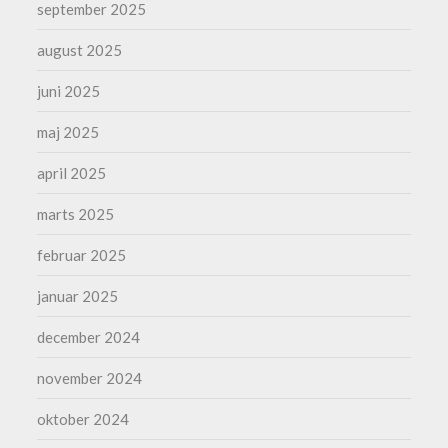
september 2025
august 2025
juni 2025
maj 2025
april 2025
marts 2025
februar 2025
januar 2025
december 2024
november 2024
oktober 2024