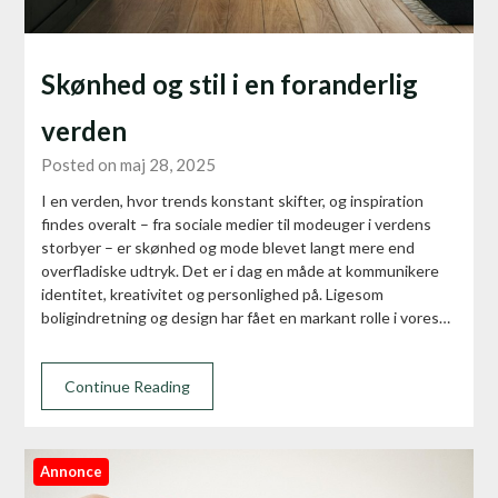
Skønhed og stil i en foranderlig
verden
Posted on maj 28, 2025
I en verden, hvor trends konstant skifter, og inspiration
findes overalt – fra sociale medier til modeuger i verdens
storbyer – er skønhed og mode blevet langt mere end
overfladiske udtryk. Det er i dag en måde at kommunikere
identitet, kreativitet og personlighed på. Ligesom
boligindretning og design har fået en markant rolle i vores…
Continue Reading
Annonce