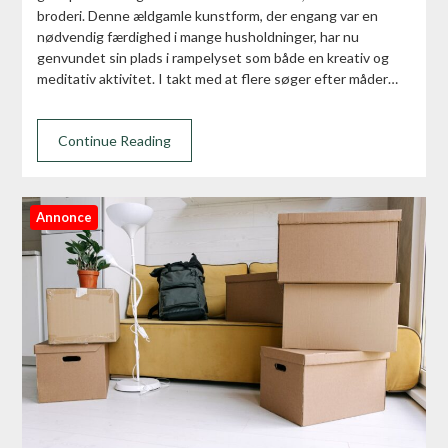
broderi. Denne ældgamle kunstform, der engang var en
nødvendig færdighed i mange husholdninger, har nu
genvundet sin plads i rampelyset som både en kreativ og
meditativ aktivitet. I takt med at flere søger efter måder…
Continue Reading
Annonce