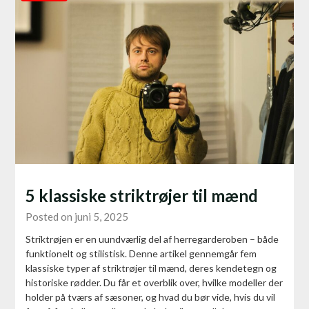
5 klassiske striktrøjer til mænd
Posted on juni 5, 2025
Striktrøjen er en uundværlig del af herregarderoben – både
funktionelt og stilistisk. Denne artikel gennemgår fem
klassiske typer af striktrøjer til mænd, deres kendetegn og
historiske rødder. Du får et overblik over, hvilke modeller der
holder på tværs af sæsoner, og hvad du bør vide, hvis du vil