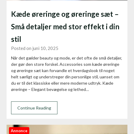
Kæde øreringe og øreringe sæt –
Små detaljer med stor effekt i din
stil
Posted on juni 10, 2025
Når det gælder beauty og mode, er det ofte de små detaljer,
der gør den store forskel. Accessories som kæde øreringe
og øreringe sæt kan forvandle et hverdagslook til noget
helt særligt og understreger din personlige stil, uanset om
du er til det klassiske eller mere moderne udtryk. Kæde
øreringe – Elegant bevægelse og lethed…
Continue Reading
Annonce